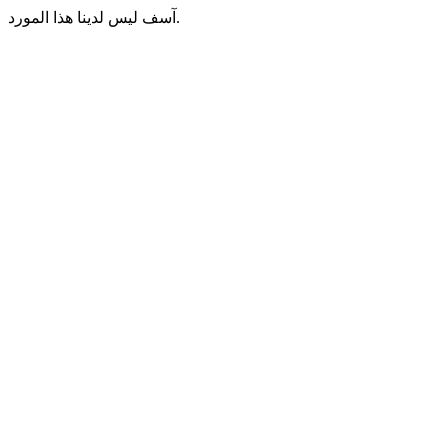
آسف ليس لدينا هذا المورد.