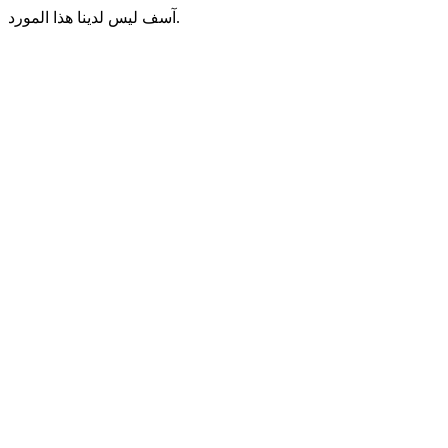
آسف ليس لدينا هذا المورد.