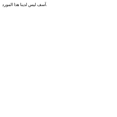
آسف ليس لدينا هذا المورد.