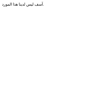
آسف ليس لدينا هذا المورد.