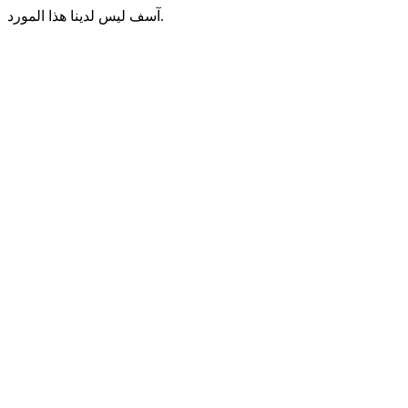
آسف ليس لدينا هذا المورد.