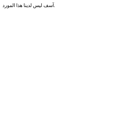
آسف ليس لدينا هذا المورد.