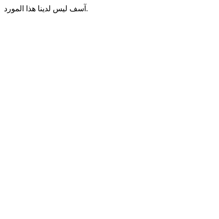
آسف ليس لدينا هذا المورد.