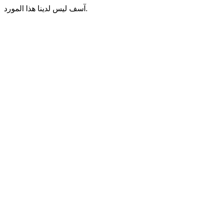
آسف ليس لدينا هذا المورد.