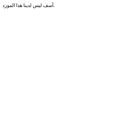
آسف ليس لدينا هذا المورد.