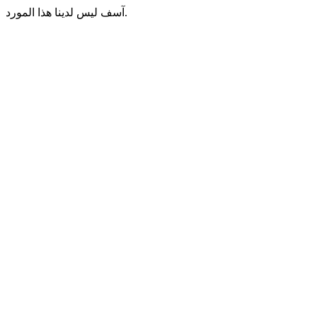
آسف ليس لدينا هذا المورد.