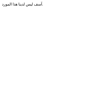
آسف ليس لدينا هذا المورد.