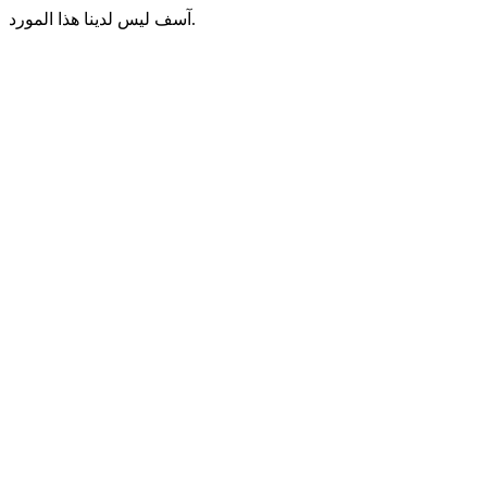
آسف ليس لدينا هذا المورد.