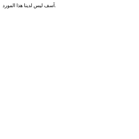
آسف ليس لدينا هذا المورد.