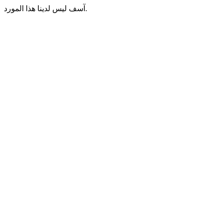
آسف ليس لدينا هذا المورد.