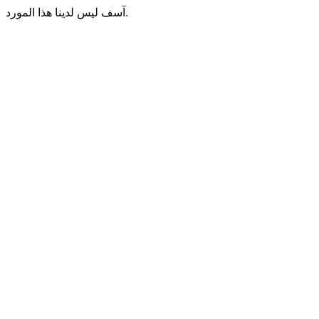
آسف ليس لدينا هذا المورد.