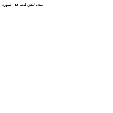
آسف ليس لدينا هذا المورد.