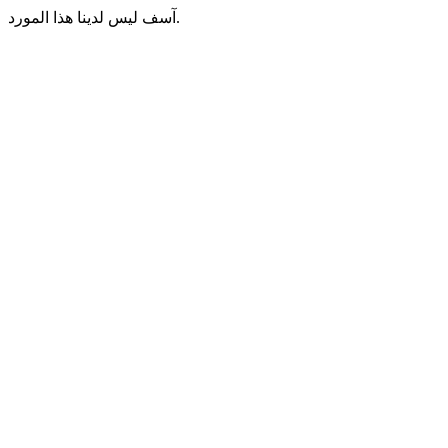
آسف ليس لدينا هذا المورد.