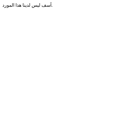
آسف ليس لدينا هذا المورد.