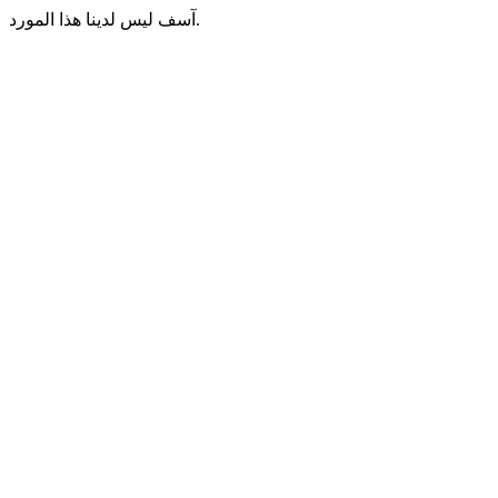
آسف ليس لدينا هذا المورد.