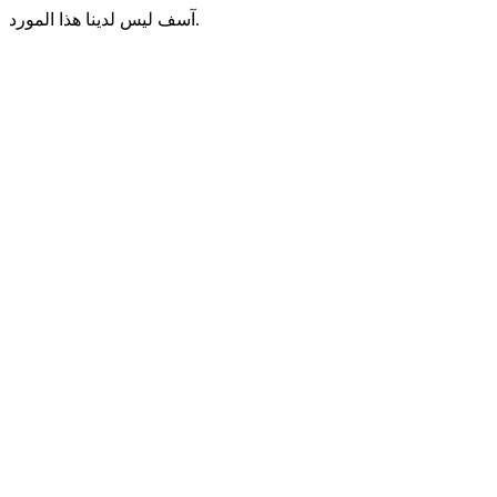
آسف ليس لدينا هذا المورد.