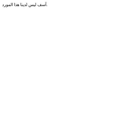
آسف ليس لدينا هذا المورد.