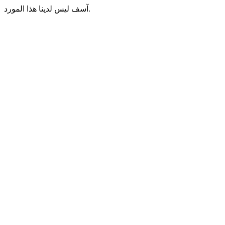
آسف ليس لدينا هذا المورد.