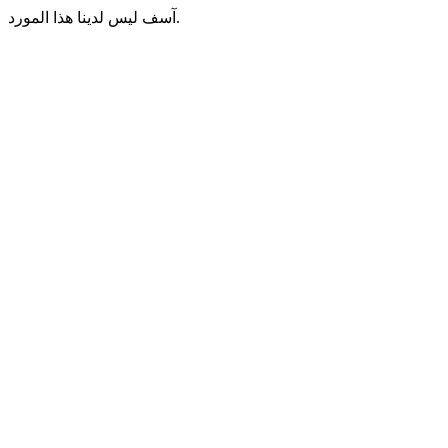
آسف ليس لدينا هذا المورد.