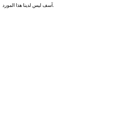
آسف ليس لدينا هذا المورد.