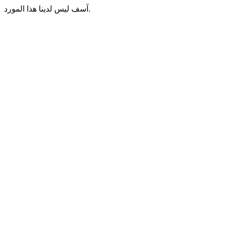
آسف ليس لدينا هذا المورد.