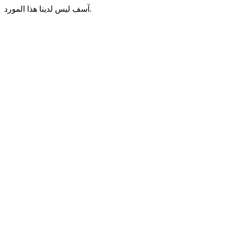
آسف ليس لدينا هذا المورد.