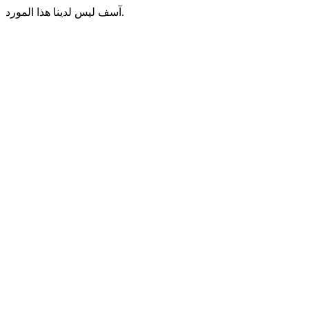
آسف ليس لدينا هذا المورد.