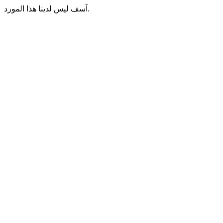
آسف ليس لدينا هذا المورد.