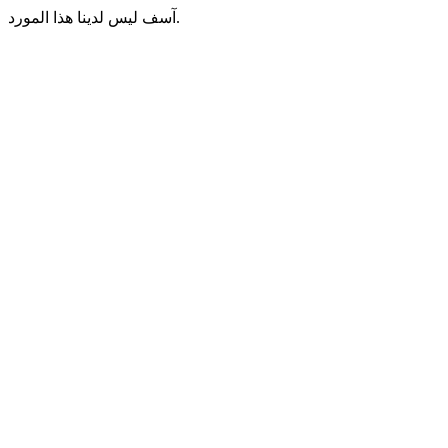
آسف ليس لدينا هذا المورد.