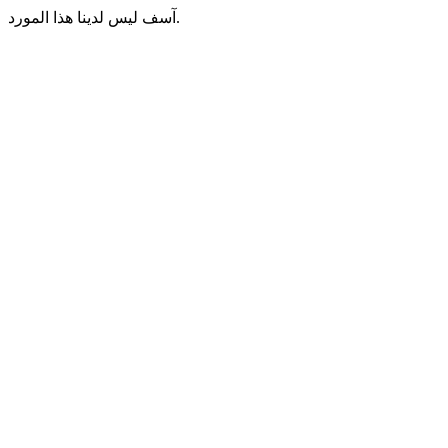
آسف ليس لدينا هذا المورد.