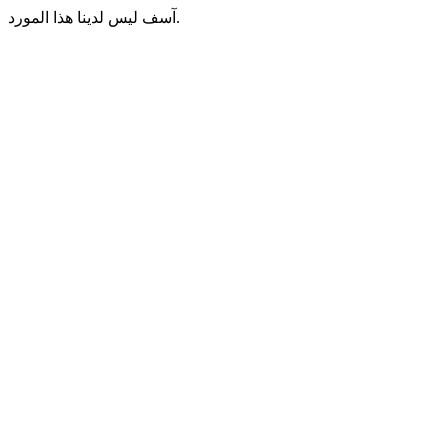
آسف ليس لدينا هذا المورد.