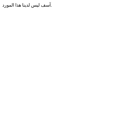
آسف ليس لدينا هذا المورد.