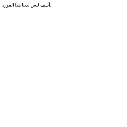
آسف ليس لدينا هذا المورد.