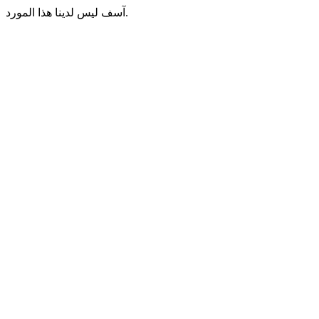
آسف ليس لدينا هذا المورد.