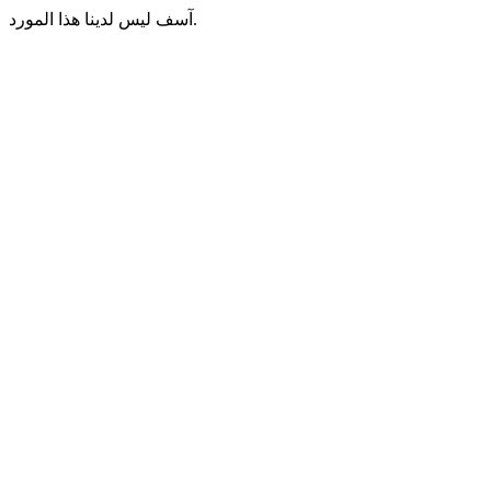
آسف ليس لدينا هذا المورد.