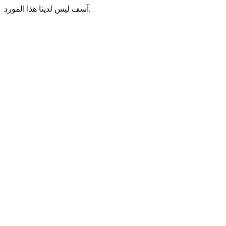
آسف ليس لدينا هذا المورد.