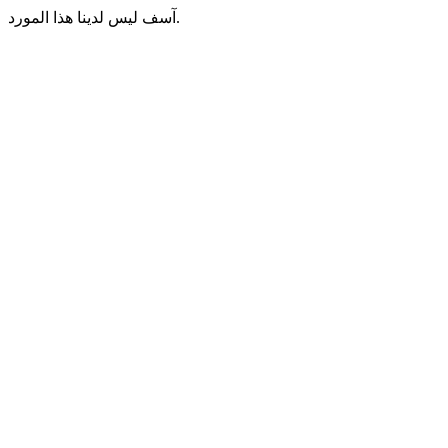
آسف ليس لدينا هذا المورد.