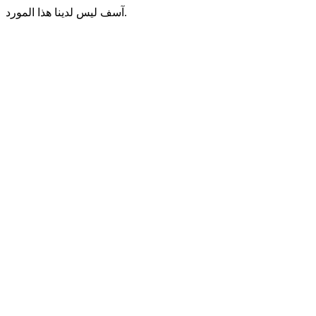
آسف ليس لدينا هذا المورد.