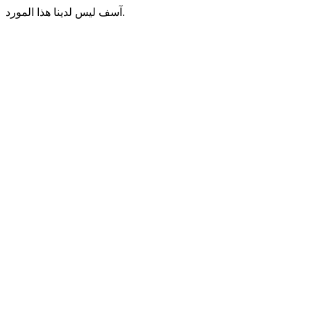
آسف ليس لدينا هذا المورد.