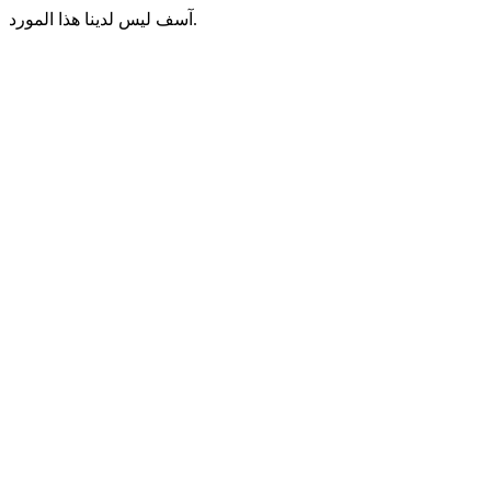
آسف ليس لدينا هذا المورد.