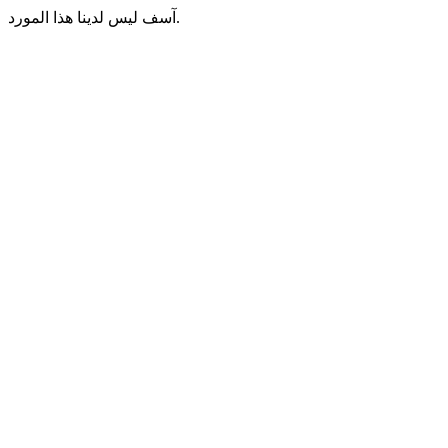
آسف ليس لدينا هذا المورد.