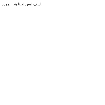
آسف ليس لدينا هذا المورد.