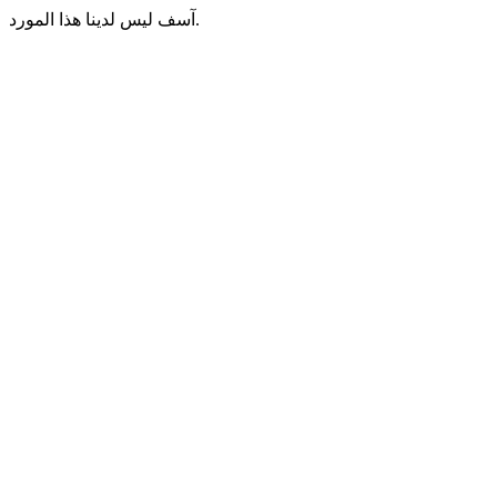
آسف ليس لدينا هذا المورد.