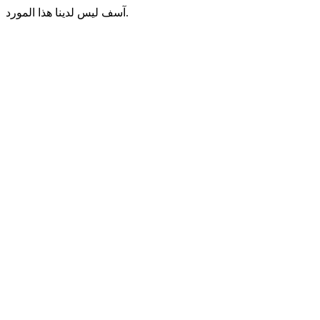
آسف ليس لدينا هذا المورد.