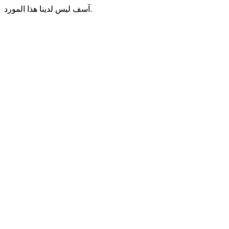
آسف ليس لدينا هذا المورد.