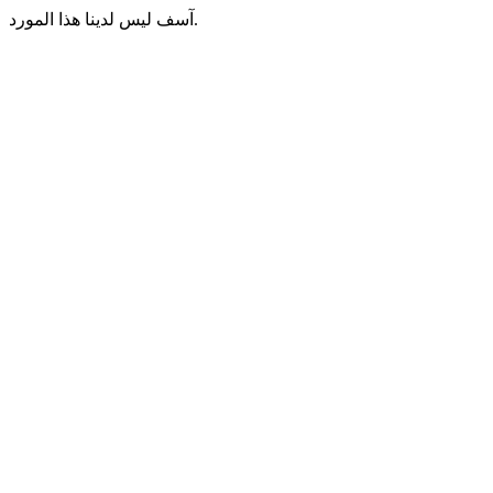
آسف ليس لدينا هذا المورد.