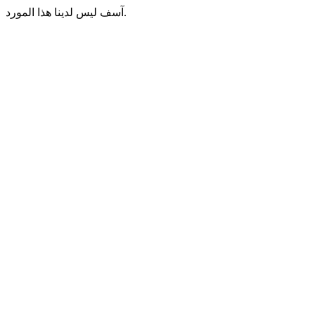
آسف ليس لدينا هذا المورد.