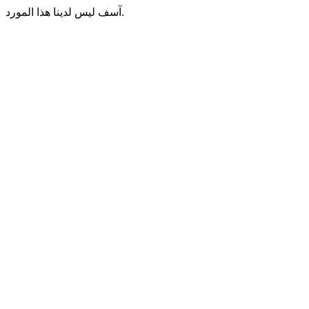
آسف ليس لدينا هذا المورد.