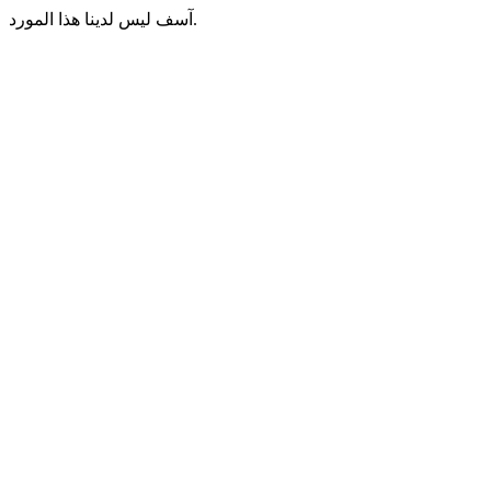
آسف ليس لدينا هذا المورد.