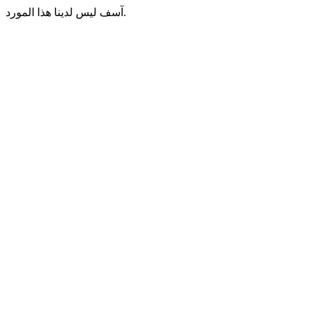
آسف ليس لدينا هذا المورد.